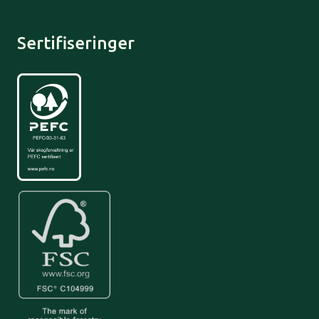
Sertifiseringer