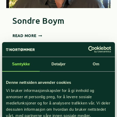
Sondre Boym
SONDRE
READ MORE
BOYM
Samtykke
Detaljer
Om
Denne nettsiden anvender cookies
Vi bruker informasjonskapsler for å gi innhold og
annonser et personlig preg, for å levere sosiale
mediefunksjoner og for å analysere trafikken vår. Vi deler
dessuten informasjon om hvordan du bruker nettstedet
vårt, med partnerne våre innen sosiale medier,