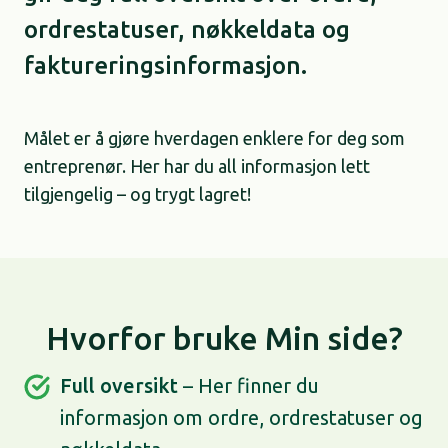
ordrestatuser, nøkkeldata og
faktureringsinformasjon.
Målet er å gjøre hverdagen enklere for deg som
entreprenør. Her har du all informasjon lett
tilgjengelig – og trygt lagret!
Hvorfor bruke Min side?
Full oversikt
– Her finner du
informasjon om ordre, ordrestatuser og