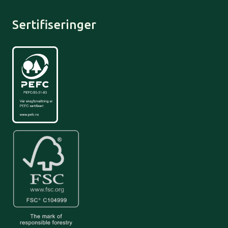
Sertifiseringer