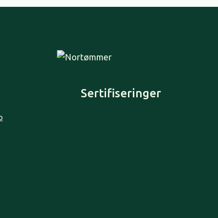
Sertifiseringer
o