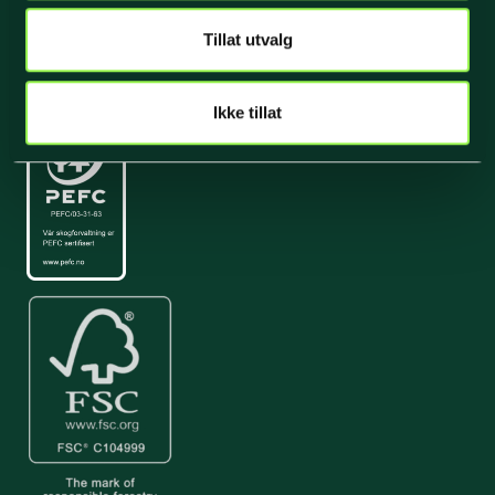
Tillat utvalg
Sertifiseringer
Ikke tillat