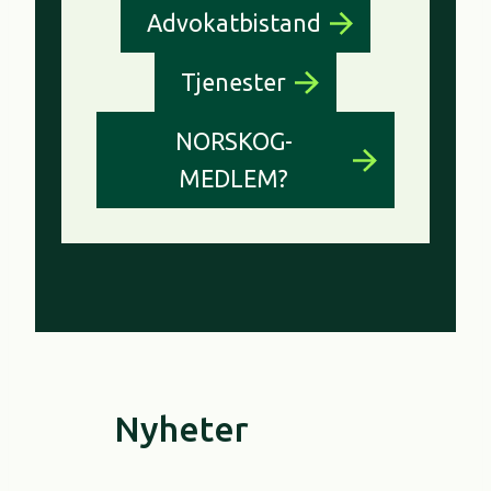
Advokatbistand
Tjenester
NORSKOG-
MEDLEM?
Nyheter