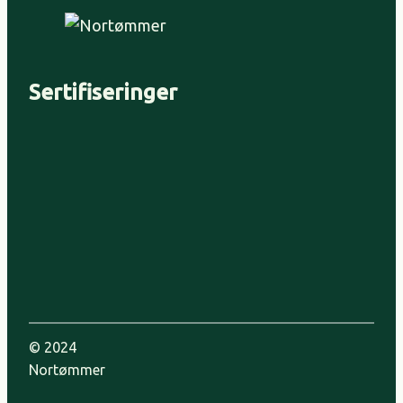
Sertifiseringer
© 2024
Nortømmer