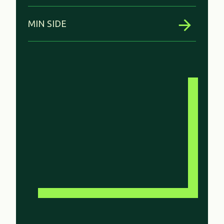
MIN SIDE