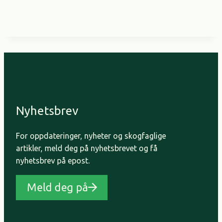
Nyhetsbrev
For oppdateringer, nyheter og skogfaglige
artikler, meld deg på nyhetsbrevet og få
nyhetsbrev på epost.
Meld deg på