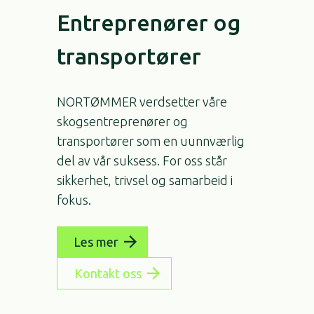
Entreprenører og
transportører
NORTØMMER verdsetter våre
skogsentreprenører og
transportører som en uunnværlig
del av vår suksess. For oss står
sikkerhet, trivsel og samarbeid i
fokus.
Les mer
Kontakt oss