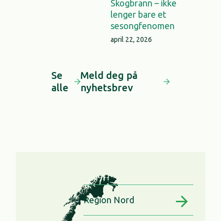
Skogbrann – ikke
lenger bare et
sesongfenomen
april 22, 2026
Se
Meld deg på
alle
nyhetsbrev
Region Nord