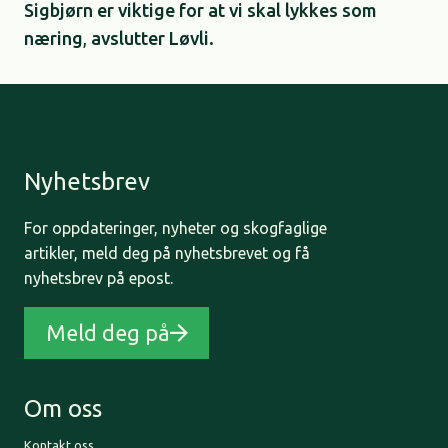
Sigbjørn er viktige for at vi skal lykkes som
næring
,
avslutter Løvli.
Nyhetsbrev
For oppdateringer, nyheter og skogfaglige
artikler, meld deg på nyhetsbrevet og få
nyhetsbrev på epost.
Meld deg på
Om oss
Kontakt oss