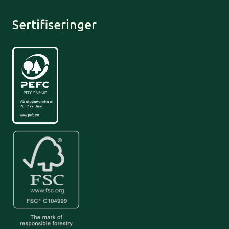
Sertifiseringer