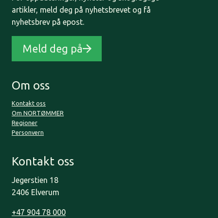
artikler, meld deg på nyhetsbrevet og få
nyhetsbrev på epost.
Meld deg på
Om oss
Kontakt oss
Om NORTØMMER
Regioner
Personvern
Kontakt oss
Jegerstien 18
2406 Elverum
+47 904 78 000