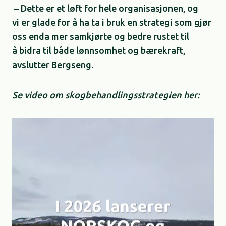
– Dette er et løft for hele organisasjonen, og
vi er glade for å ha ta i bruk en strategi som gjør
oss enda mer samkjørte og bedre rustet til
å bidra til både lønnsomhet og bærekraft,
avslutter Bergseng.
Se video om skogbehandlingsstrategien her: