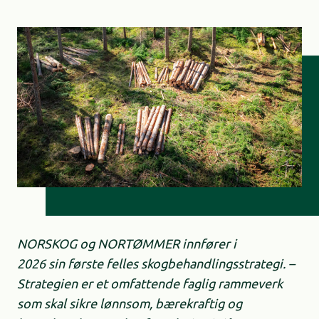
NORSKOG og NORTØMMER innfører i
2026 sin første felles skogbehandlingsstrategi. –
Strategien er et omfattende faglig rammeverk
som skal sikre lønnsom, bærekraftig og