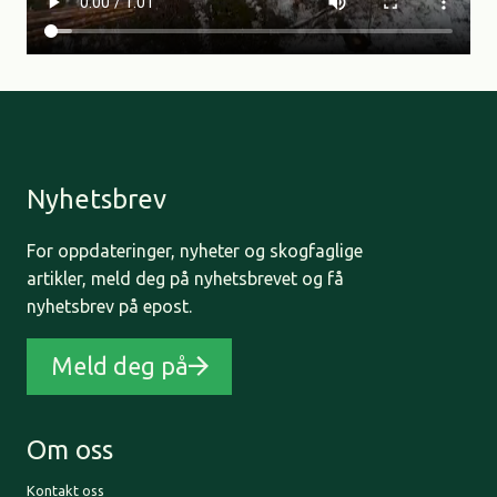
Nyhetsbrev
For oppdateringer, nyheter og skogfaglige
artikler, meld deg på nyhetsbrevet og få
nyhetsbrev på epost.
Meld deg på
Om oss
Kontakt oss