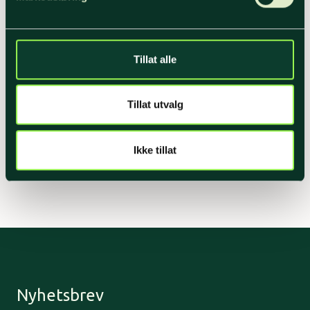
Tillat alle
Tillat utvalg
Ikke tillat
Nyhetsbrev