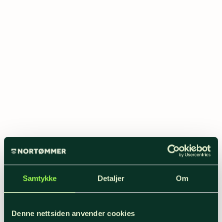
Samtykke
Detaljer
Om
Denne nettsiden anvender cookies