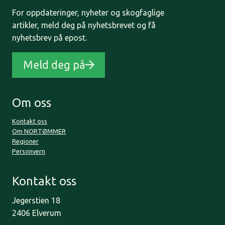
For oppdateringer, nyheter og skogfaglige
artikler, meld deg på nyhetsbrevet og få
nyhetsbrev på epost.
Meld deg på
Om oss
Kontakt oss
Om NORTØMMER
Regioner
Personvern
Kontakt oss
Jegerstien 18
2406 Elverum