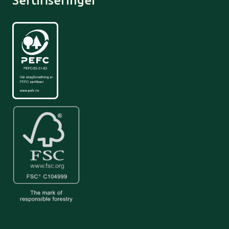
Sertifiseringer