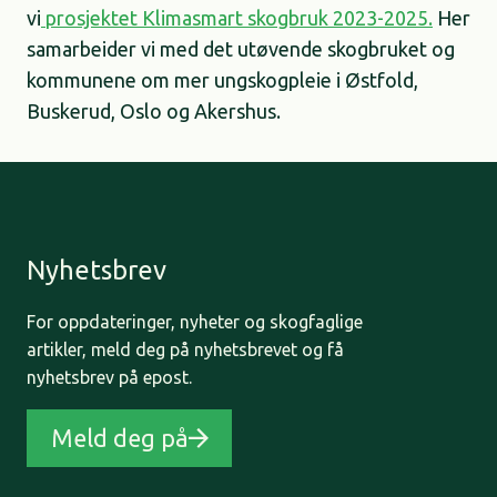
vi
prosjektet Klimasmart skogbruk 2023-2025
.
Her
samarbeider vi med det utøvende skogbruket og
kommunene om mer ungskogpleie i Østfold,
Buskerud, Oslo og Akershus.
Nyhetsbrev
For oppdateringer, nyheter og skogfaglige
artikler, meld deg på nyhetsbrevet og få
nyhetsbrev på epost.
Meld deg på