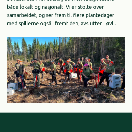
både lokalt og nasjonalt. Vi er stolte over
samarbeidet, og ser frem til flere plantedager
med spillerne også i fremtiden, avslutter Løvli.