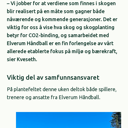
– Vi jobber for at verdiene som finnes i skogen
blir realisert på en måte som gagner både
nåværende og kommende generasjoner. Det er
viktig for oss å vise hva skog og skogplanting
betyr for CO2-binding, og samarbeidet med
Elverum Håndball er en fin forlengelse av vårt
allerede etablerte fokus på miljø og bærekraft,
sier Kveseth.
Viktig del av samfunnsansvaret
På plantefeltet denne uken deltok både spillere,
trenere og ansatte fra Elverum Håndball.