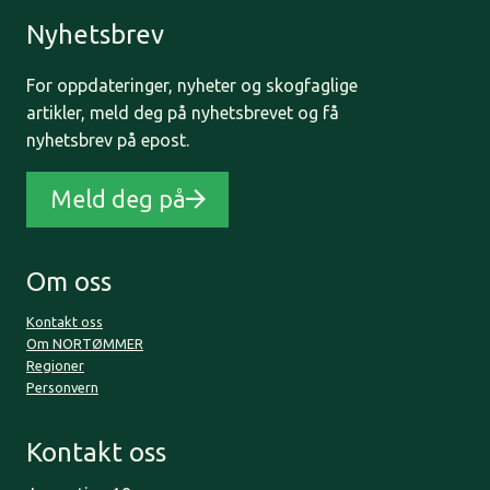
Nyhetsbrev
For oppdateringer, nyheter og skogfaglige
artikler, meld deg på nyhetsbrevet og få
nyhetsbrev på epost.
Meld deg på
Om oss
Kontakt oss
Om NORTØMMER
Regioner
Personvern
Kontakt oss