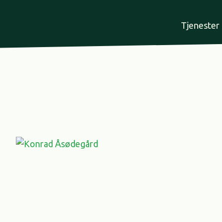
Tjenester