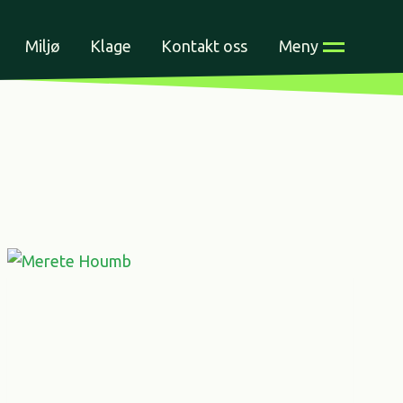
Miljø
Klage
Kontakt oss
Meny